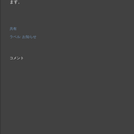
ます。
共有
ラベル:
お知らせ
コメント