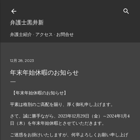
スキップしてメイン コンテンツに移動
弁護士黒井新
弁護士紹介
アクセス
お問合せ
12月 28, 2023
年末年始休暇のお知らせ
【年末年始休暇のお知らせ】
平素は格別のご高配を賜り、厚く御礼申し上げます。
さて、誠に勝手ながら、2023年12月29日（金）～2024年1月4
日（木）を年末年始休暇とさせていただきます。
ご迷惑をお掛けいたしますが、何卒よろしくお願い申し上げ