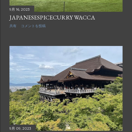
9月 16, 2023
JAPANESESPICECURRY WACCA
共有
コメントを投稿
9月 09, 2023