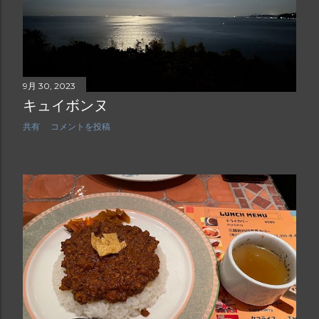
9月 30, 2023
キュイボンヌ
共有
コメントを投稿