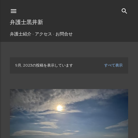
スキップしてメイン コンテンツに移動
弁護士黒井新
弁護士紹介
アクセス
お問合せ
9月, 2023の投稿を表示しています
すべて表示
投
稿