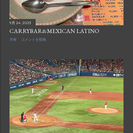
9月 24, 2023
CARRYBAR&MEXICAN LATINO
共有
コメントを投稿