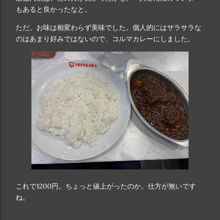
もあると良かったなと。
ただ、お味は相変わらず美味でした。個人的にはサラサラな
のはあまり好みではないので、コルマカレーにしました。
これで1200円。ちょっと値上がったのか。仕方が無いです
ね。