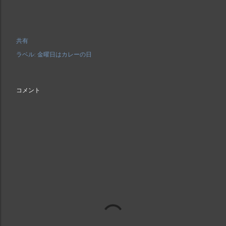
共有
ラベル:
金曜日はカレーの日
コメント